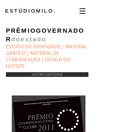
ESTÚDIOMILO.
PRÊMIOGOVERNADO
R
doestado
ESTUDO DE IDENTIDADE | MATERIAL
GRÁFICO | MATERIAL DE
COMUNICAÇÃO | DESIGN DO
HOTSITE
VOLTAR IDENTIDADE