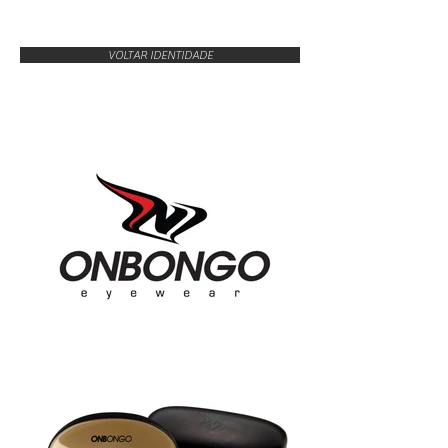
VOLTAR IDENTIDADE