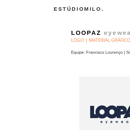
ESTÚDIOMILO.
LOOPAZ
eyewe
LOGO | MATERIAL GRÁFIC
Equipe: Francisco Lourenço | Si