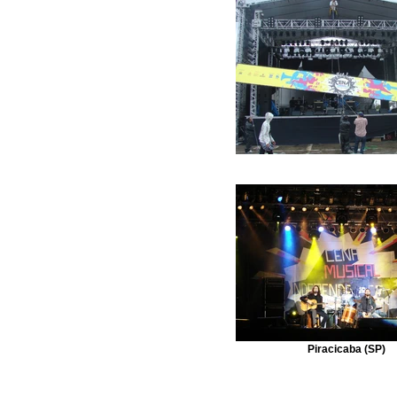
Piracicaba (SP)