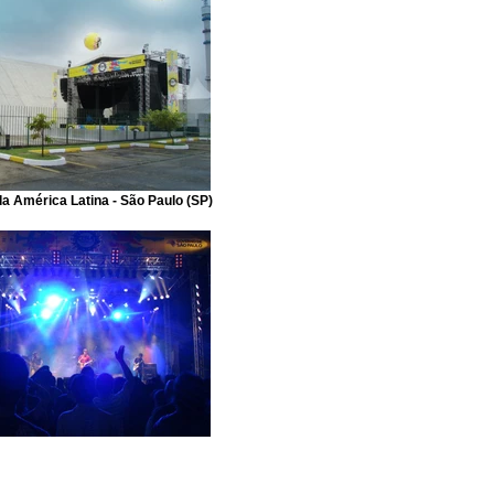
a América Latina - São Paulo (SP)