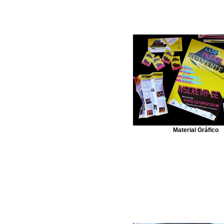
Material Gráfico