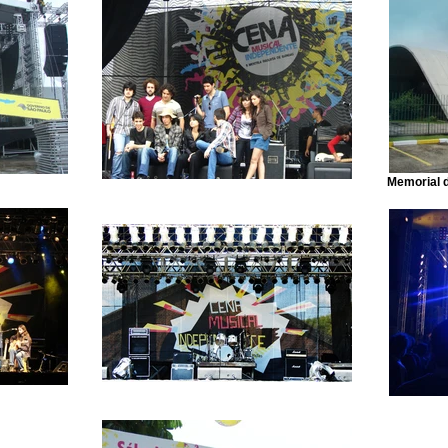
Memorial d