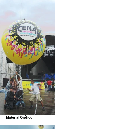
Material Gráfico