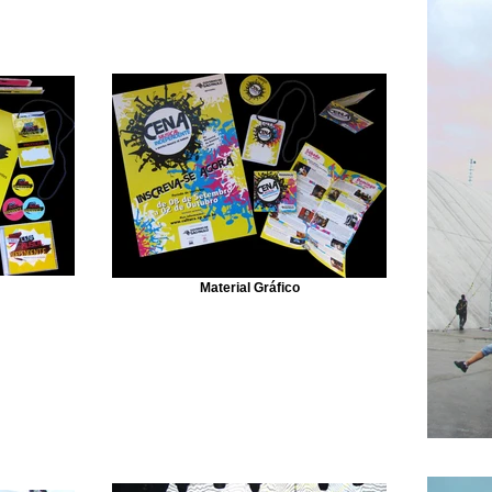
Material Gráfico