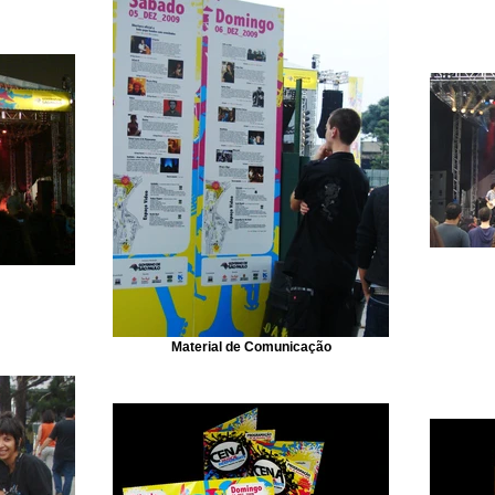
Material de Comunicação